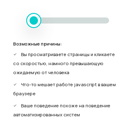
Возможные причины:
Вы просматриваете страницы и кликаете
со скоростью, намного превышающую
ожидаемую от человека
Что-то мешает работе javascript в вашем
браузере
Ваше поведение похоже на поведение
автоматизированных систем