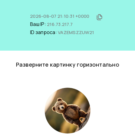
2026-08-07 21:10:31 +0000
Ваш IP:
216.73.217.7
ID запроса:
VAZEMSZZUW21
Разверните картинку горизонтально