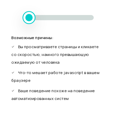
Возможные причины:
Вы просматриваете страницы и кликаете
со скоростью, намного превышающую
ожидаемую от человека
Что-то мешает работе javascript в вашем
браузере
Ваше поведение похоже на поведение
автоматизированных систем