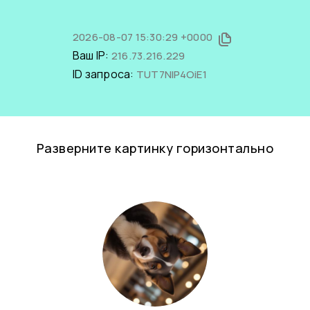
2026-08-07 15:30:29 +0000
Ваш IP:
216.73.216.229
ID запроса:
TUT7NIP4OiE1
Разверните картинку горизонтально