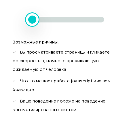
Возможные причины:
Вы просматриваете страницы и кликаете
со скоростью, намного превышающую
ожидаемую от человека
Что-то мешает работе javascript в вашем
браузере
Ваше поведение похоже на поведение
автоматизированных систем