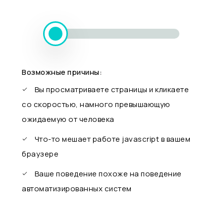
Возможные причины:
Вы просматриваете страницы и кликаете
со скоростью, намного превышающую
ожидаемую от человека
Что-то мешает работе javascript в вашем
браузере
Ваше поведение похоже на поведение
автоматизированных систем