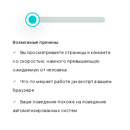
Возможные причины:
Вы просматриваете страницы и кликаете
со скоростью, намного превышающую
ожидаемую от человека
Что-то мешает работе javascript в вашем
браузере
Ваше поведение похоже на поведение
автоматизированных систем