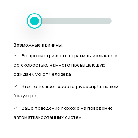
Возможные причины:
Вы просматриваете страницы и кликаете
со скоростью, намного превышающую
ожидаемую от человека
Что-то мешает работе javascript в вашем
браузере
Ваше поведение похоже на поведение
автоматизированных систем