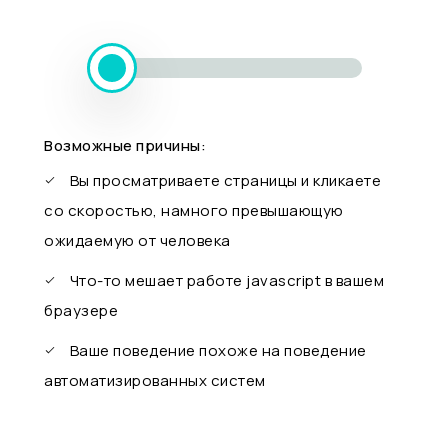
Возможные причины:
Вы просматриваете страницы и кликаете
со скоростью, намного превышающую
ожидаемую от человека
Что-то мешает работе javascript в вашем
браузере
Ваше поведение похоже на поведение
автоматизированных систем