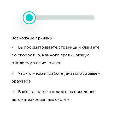
Возможные причины:
Вы просматриваете страницы и кликаете
со скоростью, намного превышающую
ожидаемую от человека
Что-то мешает работе javascript в вашем
браузере
Ваше поведение похоже на поведение
автоматизированных систем