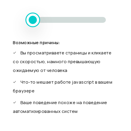
Возможные причины:
Вы просматриваете страницы и кликаете
со скоростью, намного превышающую
ожидаемую от человека
Что-то мешает работе javascript в вашем
браузере
Ваше поведение похоже на поведение
автоматизированных систем