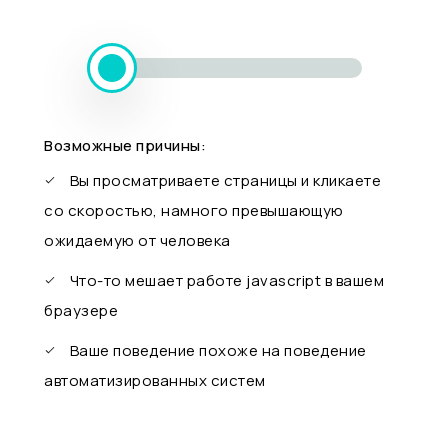
Возможные причины:
Вы просматриваете страницы и кликаете
со скоростью, намного превышающую
ожидаемую от человека
Что-то мешает работе javascript в вашем
браузере
Ваше поведение похоже на поведение
автоматизированных систем