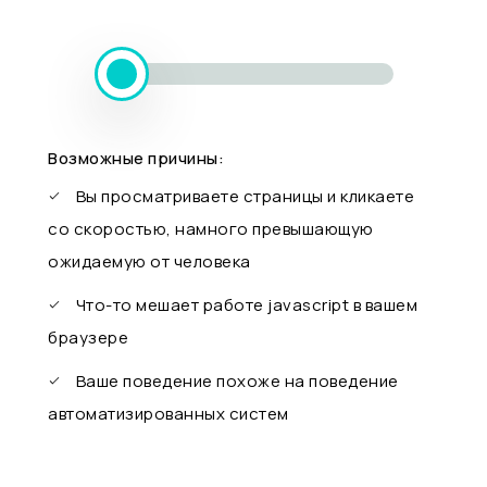
Возможные причины:
Вы просматриваете страницы и кликаете
со скоростью, намного превышающую
ожидаемую от человека
Что-то мешает работе javascript в вашем
браузере
Ваше поведение похоже на поведение
автоматизированных систем