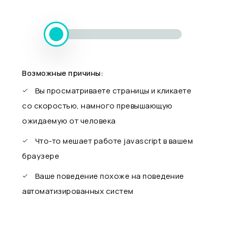
Возможные причины:
Вы просматриваете страницы и кликаете
со скоростью, намного превышающую
ожидаемую от человека
Что-то мешает работе javascript в вашем
браузере
Ваше поведение похоже на поведение
автоматизированных систем