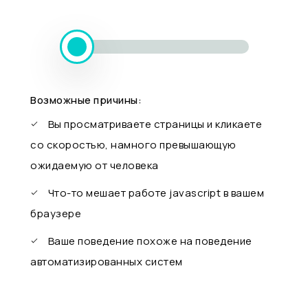
Возможные причины:
Вы просматриваете страницы и кликаете
со скоростью, намного превышающую
ожидаемую от человека
Что-то мешает работе javascript в вашем
браузере
Ваше поведение похоже на поведение
автоматизированных систем