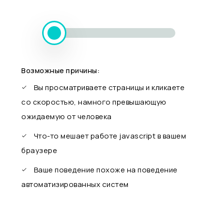
Возможные причины:
Вы просматриваете страницы и кликаете
со скоростью, намного превышающую
ожидаемую от человека
Что-то мешает работе javascript в вашем
браузере
Ваше поведение похоже на поведение
автоматизированных систем