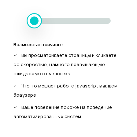
Возможные причины:
Вы просматриваете страницы и кликаете
со скоростью, намного превышающую
ожидаемую от человека
Что-то мешает работе javascript в вашем
браузере
Ваше поведение похоже на поведение
автоматизированных систем