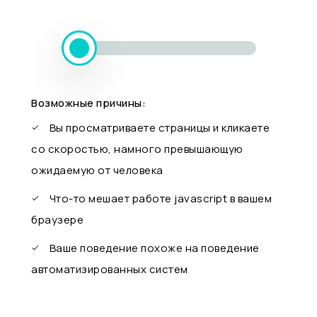
Возможные причины:
Вы просматриваете страницы и кликаете
со скоростью, намного превышающую
ожидаемую от человека
Что-то мешает работе javascript в вашем
браузере
Ваше поведение похоже на поведение
автоматизированных систем