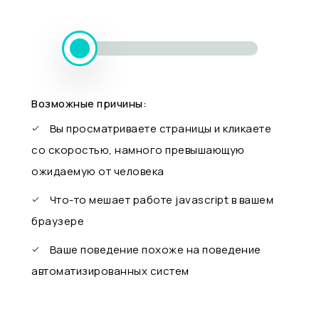
Возможные причины:
Вы просматриваете страницы и кликаете
со скоростью, намного превышающую
ожидаемую от человека
Что-то мешает работе javascript в вашем
браузере
Ваше поведение похоже на поведение
автоматизированных систем