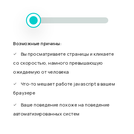
Возможные причины:
Вы просматриваете страницы и кликаете
со скоростью, намного превышающую
ожидаемую от человека
Что-то мешает работе javascript в вашем
браузере
Ваше поведение похоже на поведение
автоматизированных систем