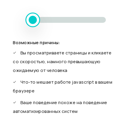
Возможные причины:
Вы просматриваете страницы и кликаете
со скоростью, намного превышающую
ожидаемую от человека
Что-то мешает работе javascript в вашем
браузере
Ваше поведение похоже на поведение
автоматизированных систем