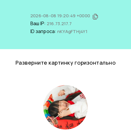
2026-08-08 19:20:49 +0000
Ваш IP:
216.73.217.7
ID запроса:
nKYAgFTHj4Y1
Разверните картинку горизонтально