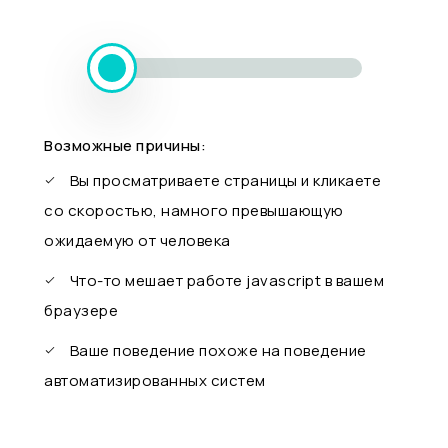
Возможные причины:
Вы просматриваете страницы и кликаете
со скоростью, намного превышающую
ожидаемую от человека
Что-то мешает работе javascript в вашем
браузере
Ваше поведение похоже на поведение
автоматизированных систем