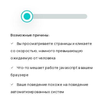
Возможные причины:
Вы просматриваете страницы и кликаете
со скоростью, намного превышающую
ожидаемую от человека
Что-то мешает работе javascript в вашем
браузере
Ваше поведение похоже на поведение
автоматизированных систем