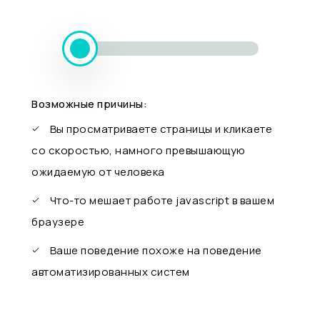
Возможные причины:
Вы просматриваете страницы и кликаете
со скоростью, намного превышающую
ожидаемую от человека
Что-то мешает работе javascript в вашем
браузере
Ваше поведение похоже на поведение
автоматизированных систем