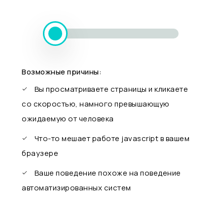
Возможные причины:
Вы просматриваете страницы и кликаете
со скоростью, намного превышающую
ожидаемую от человека
Что-то мешает работе javascript в вашем
браузере
Ваше поведение похоже на поведение
автоматизированных систем