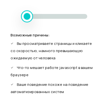
Возможные причины:
Вы просматриваете страницы и кликаете
со скоростью, намного превышающую
ожидаемую от человека
Что-то мешает работе javascript в вашем
браузере
Ваше поведение похоже на поведение
автоматизированных систем