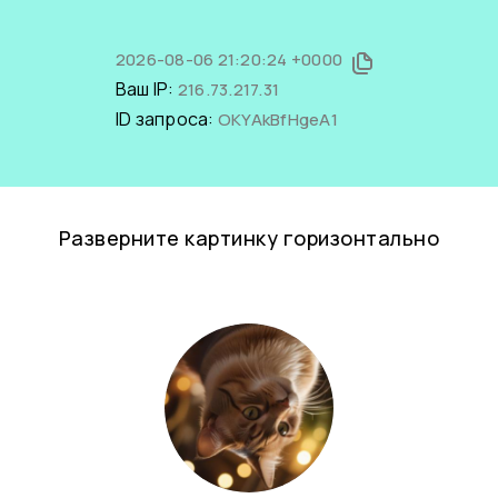
2026-08-06 21:20:24 +0000
Ваш IP:
216.73.217.31
ID запроса:
OKYAkBfHgeA1
Разверните картинку горизонтально