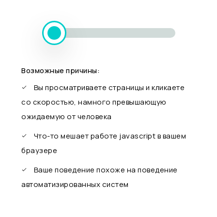
Возможные причины:
Вы просматриваете страницы и кликаете
со скоростью, намного превышающую
ожидаемую от человека
Что-то мешает работе javascript в вашем
браузере
Ваше поведение похоже на поведение
автоматизированных систем