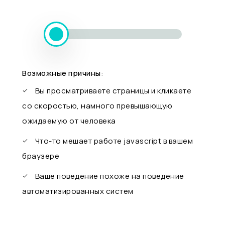
Возможные причины:
Вы просматриваете страницы и кликаете
со скоростью, намного превышающую
ожидаемую от человека
Что-то мешает работе javascript в вашем
браузере
Ваше поведение похоже на поведение
автоматизированных систем