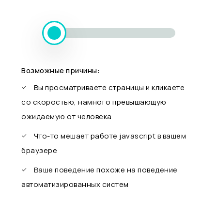
Возможные причины:
Вы просматриваете страницы и кликаете
со скоростью, намного превышающую
ожидаемую от человека
Что-то мешает работе javascript в вашем
браузере
Ваше поведение похоже на поведение
автоматизированных систем