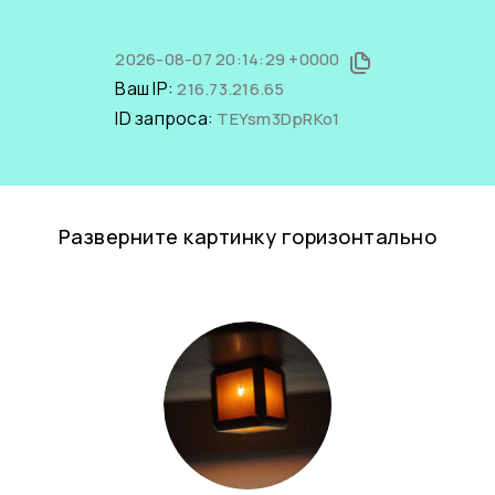
2026-08-07 20:14:29 +0000
Ваш IP:
216.73.216.65
ID запроса:
TEYsm3DpRKo1
Разверните картинку горизонтально