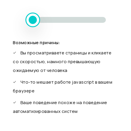
Возможные причины:
Вы просматриваете страницы и кликаете
со скоростью, намного превышающую
ожидаемую от человека
Что-то мешает работе javascript в вашем
браузере
Ваше поведение похоже на поведение
автоматизированных систем