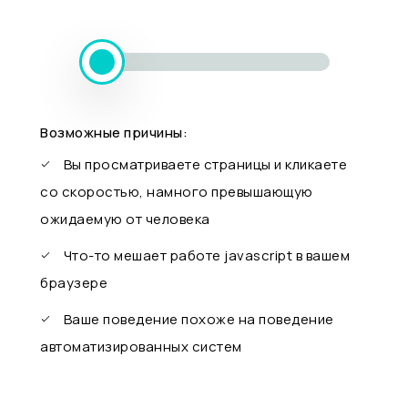
Возможные причины:
Вы просматриваете страницы и кликаете
со скоростью, намного превышающую
ожидаемую от человека
Что-то мешает работе javascript в вашем
браузере
Ваше поведение похоже на поведение
автоматизированных систем