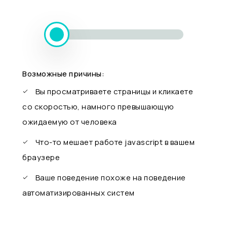
Возможные причины:
Вы просматриваете страницы и кликаете
со скоростью, намного превышающую
ожидаемую от человека
Что-то мешает работе javascript в вашем
браузере
Ваше поведение похоже на поведение
автоматизированных систем