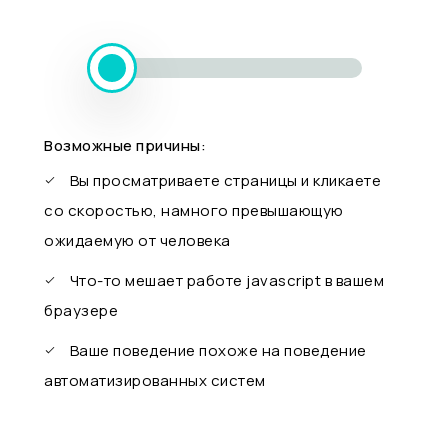
Возможные причины:
Вы просматриваете страницы и кликаете
со скоростью, намного превышающую
ожидаемую от человека
Что-то мешает работе javascript в вашем
браузере
Ваше поведение похоже на поведение
автоматизированных систем