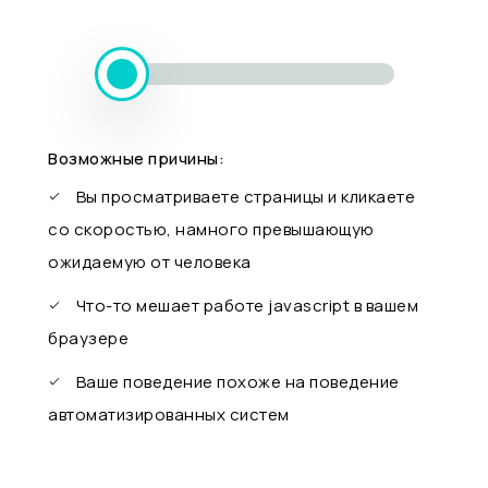
Возможные причины:
Вы просматриваете страницы и кликаете
со скоростью, намного превышающую
ожидаемую от человека
Что-то мешает работе javascript в вашем
браузере
Ваше поведение похоже на поведение
автоматизированных систем