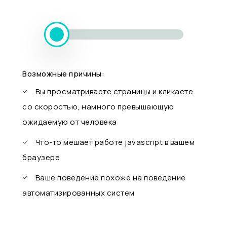
Возможные причины:
Вы просматриваете страницы и кликаете
со скоростью, намного превышающую
ожидаемую от человека
Что-то мешает работе javascript в вашем
браузере
Ваше поведение похоже на поведение
автоматизированных систем