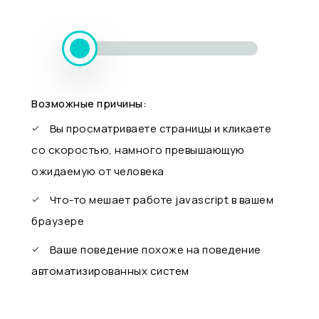
Возможные причины:
Вы просматриваете страницы и кликаете
со скоростью, намного превышающую
ожидаемую от человека
Что-то мешает работе javascript в вашем
браузере
Ваше поведение похоже на поведение
автоматизированных систем