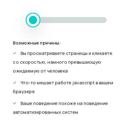
Возможные причины:
Вы просматриваете страницы и кликаете
со скоростью, намного превышающую
ожидаемую от человека
Что-то мешает работе javascript в вашем
браузере
Ваше поведение похоже на поведение
автоматизированных систем