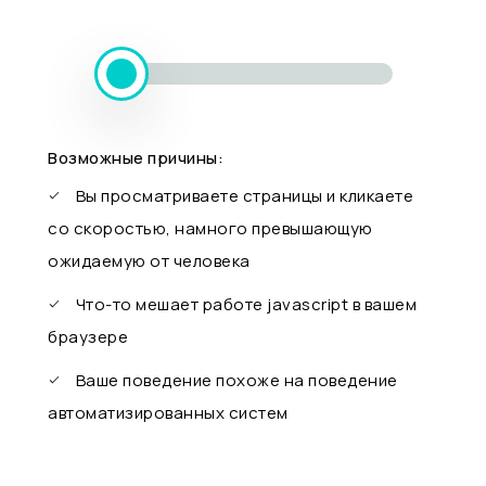
Возможные причины:
Вы просматриваете страницы и кликаете
со скоростью, намного превышающую
ожидаемую от человека
Что-то мешает работе javascript в вашем
браузере
Ваше поведение похоже на поведение
автоматизированных систем