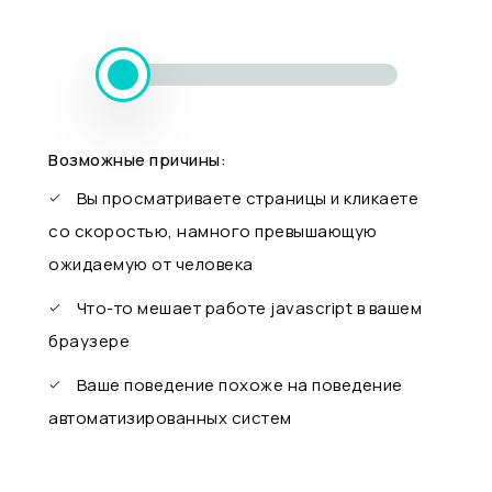
Возможные причины:
Вы просматриваете страницы и кликаете
со скоростью, намного превышающую
ожидаемую от человека
Что-то мешает работе javascript в вашем
браузере
Ваше поведение похоже на поведение
автоматизированных систем