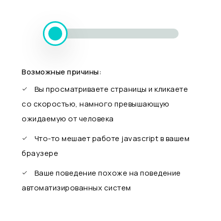
Возможные причины:
Вы просматриваете страницы и кликаете
со скоростью, намного превышающую
ожидаемую от человека
Что-то мешает работе javascript в вашем
браузере
Ваше поведение похоже на поведение
автоматизированных систем