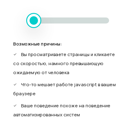
Возможные причины:
Вы просматриваете страницы и кликаете
со скоростью, намного превышающую
ожидаемую от человека
Что-то мешает работе javascript в вашем
браузере
Ваше поведение похоже на поведение
автоматизированных систем