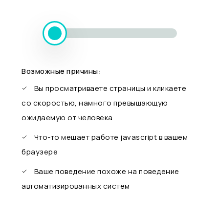
Возможные причины:
Вы просматриваете страницы и кликаете
со скоростью, намного превышающую
ожидаемую от человека
Что-то мешает работе javascript в вашем
браузере
Ваше поведение похоже на поведение
автоматизированных систем