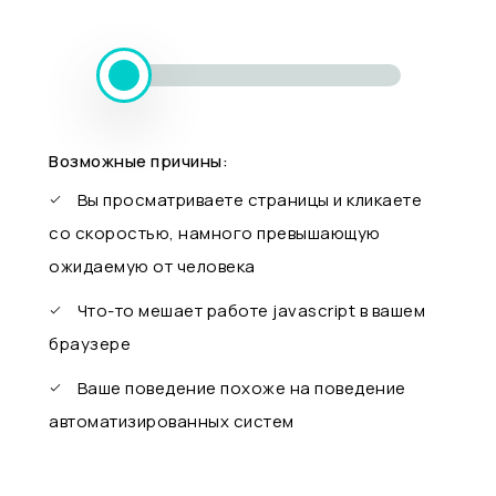
Возможные причины:
Вы просматриваете страницы и кликаете
со скоростью, намного превышающую
ожидаемую от человека
Что-то мешает работе javascript в вашем
браузере
Ваше поведение похоже на поведение
автоматизированных систем