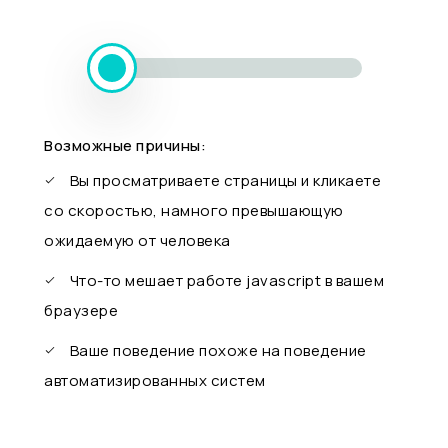
Возможные причины:
Вы просматриваете страницы и кликаете
со скоростью, намного превышающую
ожидаемую от человека
Что-то мешает работе javascript в вашем
браузере
Ваше поведение похоже на поведение
автоматизированных систем