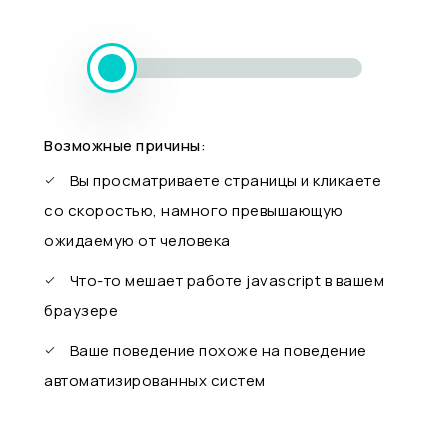
Возможные причины:
Вы просматриваете страницы и кликаете
со скоростью, намного превышающую
ожидаемую от человека
Что-то мешает работе javascript в вашем
браузере
Ваше поведение похоже на поведение
автоматизированных систем