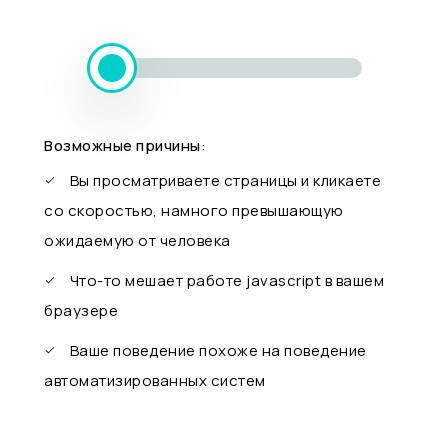
Возможные причины:
Вы просматриваете страницы и кликаете
со скоростью, намного превышающую
ожидаемую от человека
Что-то мешает работе javascript в вашем
браузере
Ваше поведение похоже на поведение
автоматизированных систем