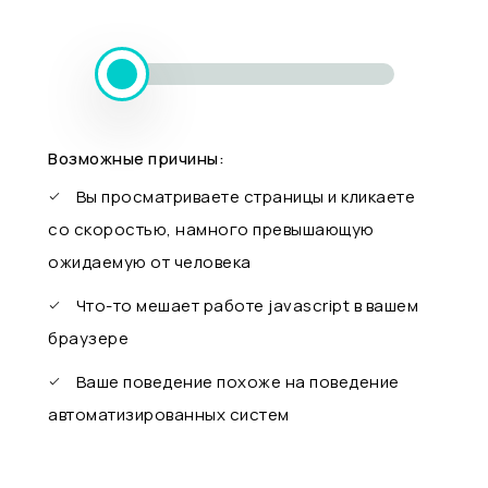
Возможные причины:
Вы просматриваете страницы и кликаете
со скоростью, намного превышающую
ожидаемую от человека
Что-то мешает работе javascript в вашем
браузере
Ваше поведение похоже на поведение
автоматизированных систем