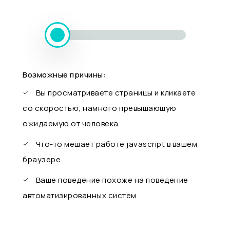
Возможные причины:
Вы просматриваете страницы и кликаете
со скоростью, намного превышающую
ожидаемую от человека
Что-то мешает работе javascript в вашем
браузере
Ваше поведение похоже на поведение
автоматизированных систем