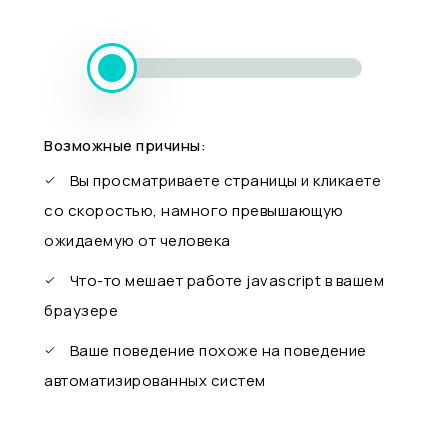
Возможные причины:
Вы просматриваете страницы и кликаете
со скоростью, намного превышающую
ожидаемую от человека
Что-то мешает работе javascript в вашем
браузере
Ваше поведение похоже на поведение
автоматизированных систем