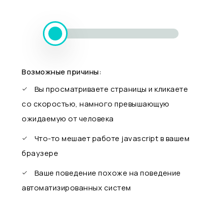
Возможные причины:
Вы просматриваете страницы и кликаете
со скоростью, намного превышающую
ожидаемую от человека
Что-то мешает работе javascript в вашем
браузере
Ваше поведение похоже на поведение
автоматизированных систем