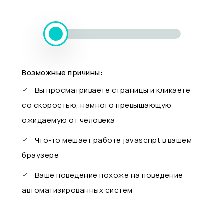
Возможные причины:
Вы просматриваете страницы и кликаете
со скоростью, намного превышающую
ожидаемую от человека
Что-то мешает работе javascript в вашем
браузере
Ваше поведение похоже на поведение
автоматизированных систем