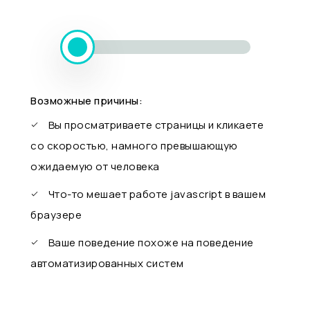
Возможные причины:
Вы просматриваете страницы и кликаете
со скоростью, намного превышающую
ожидаемую от человека
Что-то мешает работе javascript в вашем
браузере
Ваше поведение похоже на поведение
автоматизированных систем